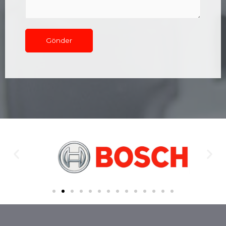
Gönder