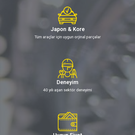
Japon & Kore
Tüm araçlar için uygun orjinal parçalar
Deneyim
40 yılı aşan sektör deneyimi