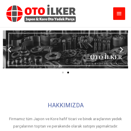
HAKKIMIZDA
Firmamız tüm Japon ve Kore hafif ticari ve binek araçlarının yedek
parçalarının toptan ve perakende olarak satışını yapmaktadır.