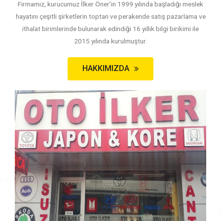
Firmamız, kurucumuz İlker Öner’in 1999 yılında başladığı meslek
hayatını çeşitli şirketlerin toptan ve perakende satış pazarlama ve
ithalat birimlerinde bulunarak edindiği 16 yıllık bilgi birikimi ile
2015 yılında kurulmuştur.
HAKKIMIZDA