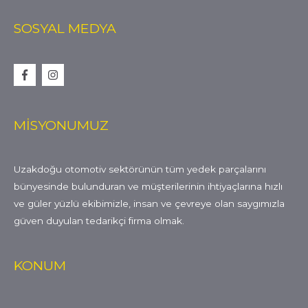
SOSYAL MEDYA
MİSYONUMUZ
Uzakdoğu otomotiv sektörünün tüm yedek parçalarını
bünyesinde bulunduran ve müşterilerinin ihtiyaçlarına hızlı
ve güler yüzlü ekibimizle, insan ve çevreye olan saygımızla
güven duyulan tedarikçi firma olmak.
KONUM